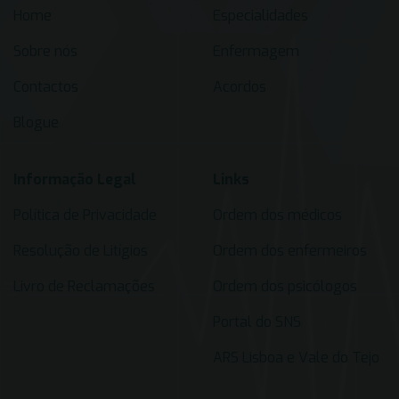
Home
Especialidades
Sobre nós
Enfermagem
Contactos
Acordos
Blogue
Informação Legal
Links
Política de Privacidade
Ordem dos médicos
Resolução de Litígios
Ordem dos enfermeiros
Livro de Reclamações
Ordem dos psicólogos
Portal do SNS
ARS Lisboa e Vale do Tejo