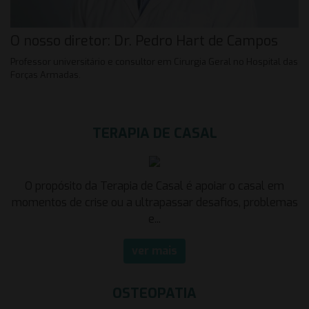
O nosso diretor: Dr. Pedro Hart de Campos
Professor universitário e consultor em Cirurgia Geral no Hospital das
Forças Armadas.
TERAPIA DE CASAL
O propósito da Terapia de Casal é apoiar o casal em
momentos de crise ou a ultrapassar desafios, problemas
e...
ver mais
OSTEOPATIA