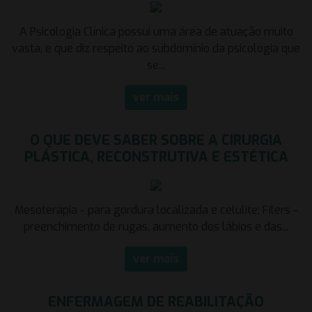
A Psicologia Clínica possui uma área de atuação muito
vasta, e que diz respeito ao subdomínio da psicologia que
se...
ver mais
O QUE DEVE SABER SOBRE A CIRURGIA
PLÁSTICA, RECONSTRUTIVA E ESTÉTICA
Mesoterapia - para gordura localizada e celulite; Filers -
preenchimento de rugas, aumento dos lábios e das...
ver mais
ENFERMAGEM DE REABILITAÇÃO