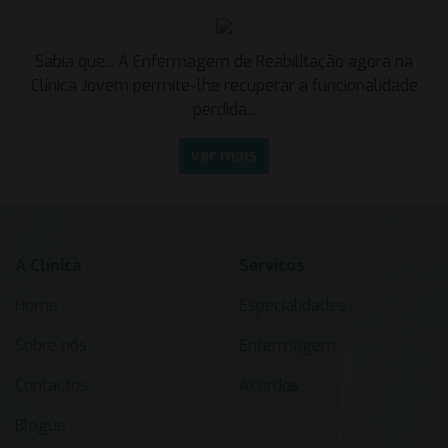
Sabia que... A Enfermagem de Reabilitação agora na
Clínica Jovem permite-lhe recuperar a funcionalidade
perdida...
ver mais
A Clínica
Serviços
Home
Especialidades
Sobre nós
Enfermagem
Contactos
Acordos
Blogue