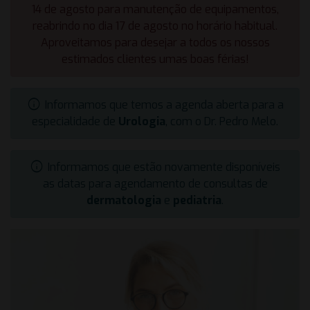
14 de agosto para manutenção de equipamentos,
reabrindo no dia 17 de agosto no horário habitual.
Aproveitamos para desejar a todos os nossos
estimados clientes umas boas férias!
info
Informamos que temos a agenda aberta para a
especialidade de
Urologia
, com o Dr. Pedro Melo.
info
Informamos que estão novamente disponíveis
as datas para agendamento de consultas de
dermatologia
e
pediatria
.